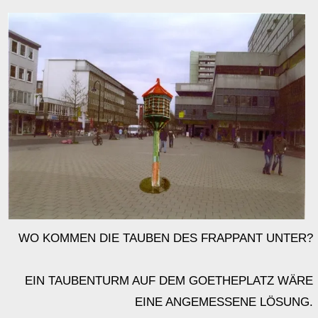
WO KOMMEN DIE TAUBEN DES FRAPPANT UNTER?
EIN TAUBENTURM AUF DEM GOETHEPLATZ WÄRE
EINE ANGEMESSENE LÖSUNG.