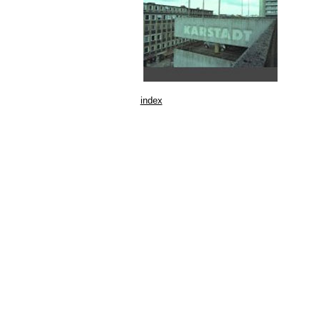
index